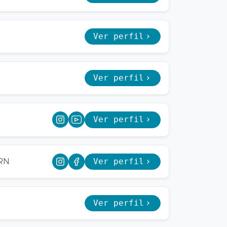
Ver perfil
Ver perfil
Ver perfil
Ver perfil
/RN
Ver perfil