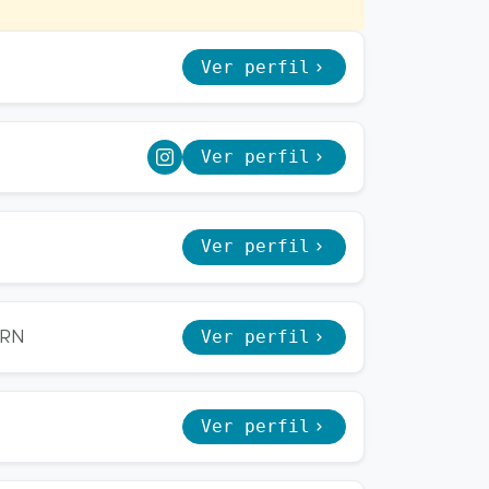
Ver perfil
Ver perfil
Ver perfil
Ver perfil
/RN
Ver perfil