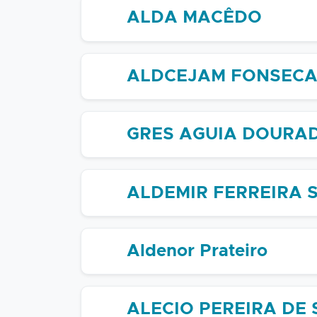
ALDA MACÊDO
ALDCEJAM FONSEC
GRES AGUIA DOURA
ALDEMIR FERREIRA 
Aldenor Prateiro
ALECIO PEREIRA DE