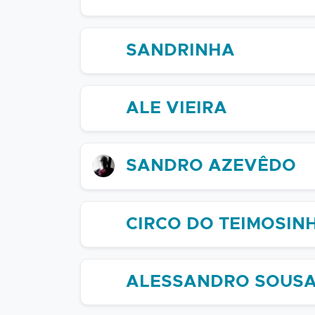
SANDRINHA
ALE VIEIRA
SANDRO AZEVÊDO
CIRCO DO TEIMOSIN
ALESSANDRO SOUS