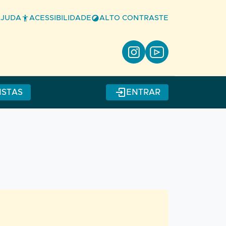
AJUDA
ACESSIBILIDADE
ALTO CONTRASTE
ISTAS
ENTRAR