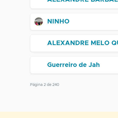
NINHO
ALEXANDRE MELO Q
Guerreiro de Jah
Página 2 de 240