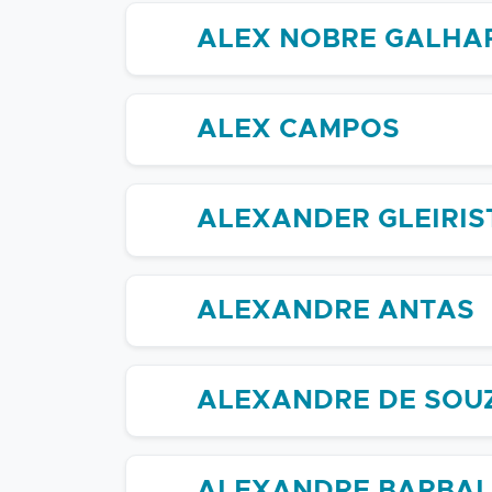
ALEX NOBRE GALHA
ALEX CAMPOS
ALEXANDER GLEIRI
ALEXANDRE ANTAS
ALEXANDRE DE SOU
ALEXANDRE BARBA