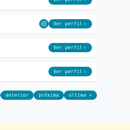
Ver perfil
Ver perfil
Ver perfil
anterior
próxima
última »