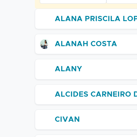
ALANA PRISCILA LO
ALANAH COSTA
ALANY
ALCIDES CARNEIRO 
CIVAN