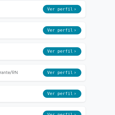
Ver perfil
Ver perfil
Ver perfil
Ver perfil
rante/RN
Ver perfil
Ver perfil