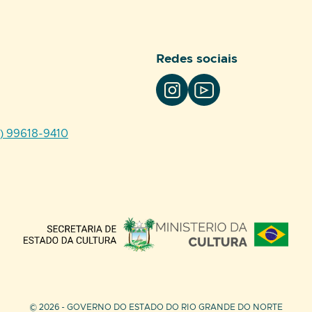
Redes sociais
4) 99618-9410
Parceiros
© 2026 - GOVERNO DO ESTADO DO RIO GRANDE DO NORTE