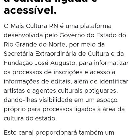
acessível.
O Mais Cultura RN é uma plataforma
desenvolvida pelo Governo do Estado do
Rio Grande do Norte, por meio da
Secretária Extraordinária de Cultura e da
Fundação José Augusto, para informatizar
os processos de inscrições e acesso a
informações de editais, além de identificar
artistas e agentes culturais potiguares,
dando-lhes visibilidade em um espaço
próprio para processos ligados à área da
cultura do estado.
Este canal proporcionará também um