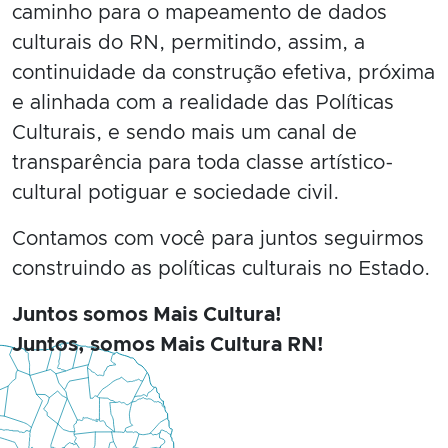
caminho para o mapeamento de dados
culturais do RN, permitindo, assim, a
continuidade da construção efetiva, próxima
e alinhada com a realidade das Políticas
Culturais, e sendo mais um canal de
transparência para toda classe artístico-
cultural potiguar e sociedade civil.
Contamos com você para juntos seguirmos
construindo as políticas culturais no Estado.
Juntos somos Mais Cultura!
Juntos, somos Mais Cultura RN!