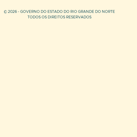
© 2026 - GOVERNO DO ESTADO DO RIO GRANDE DO NORTE
TODOS OS DIREITOS RESERVADOS