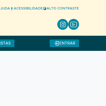
AJUDA
ACESSIBILIDADE
ALTO CONTRASTE
ISTAS
ENTRAR