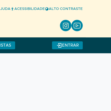
AJUDA
ACESSIBILIDADE
ALTO CONTRASTE
ISTAS
ENTRAR