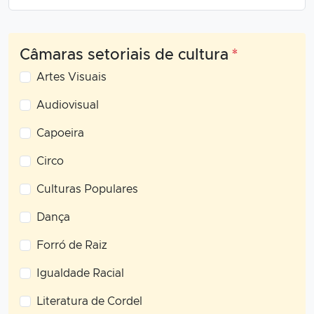
Câmaras setoriais de cultura
*
Artes Visuais
Audiovisual
Capoeira
Circo
Culturas Populares
Dança
Forró de Raiz
Igualdade Racial
Literatura de Cordel