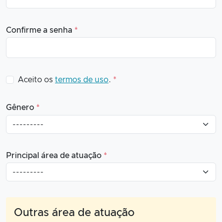
Confirme a senha
*
Aceito os
termos de uso
.
*
Gênero
*
Principal área de atuação
*
Outras área de atuação