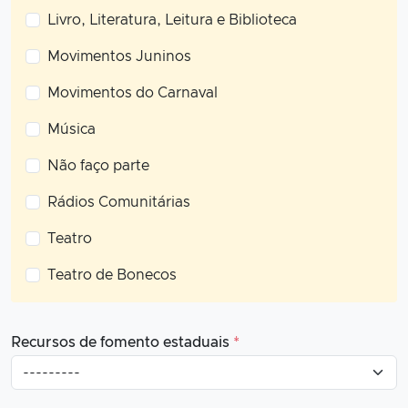
Livro, Literatura, Leitura e Biblioteca
Movimentos Juninos
Movimentos do Carnaval
Música
Não faço parte
Rádios Comunitárias
Teatro
Teatro de Bonecos
Recursos de fomento estaduais
*