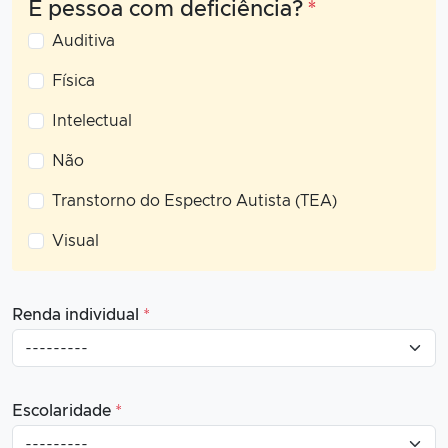
É pessoa com deficiência?
*
Auditiva
Física
Intelectual
Não
Transtorno do Espectro Autista (TEA)
Visual
Renda individual
*
Escolaridade
*