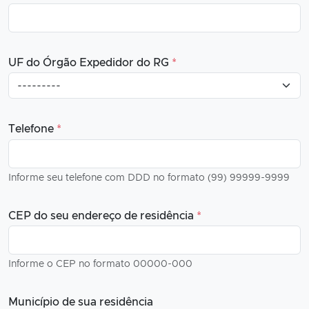
UF do Órgão Expedidor do RG
*
Telefone
*
Informe seu telefone com DDD no formato (99) 99999-9999
CEP do seu endereço de residência
*
Informe o CEP no formato 00000-000
Município de sua residência