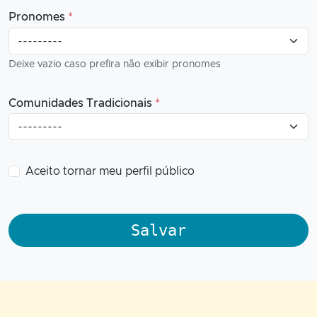
Pronomes
*
Deixe vazio caso prefira não exibir pronomes
Comunidades Tradicionais
*
Aceito tornar meu perfil público