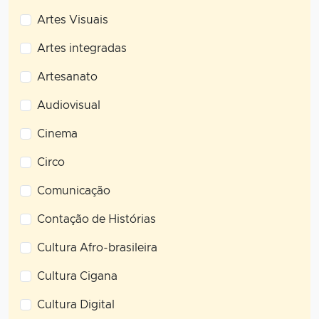
Artes Visuais
Artes integradas
Artesanato
Audiovisual
Cinema
Circo
Comunicação
Contação de Histórias
Cultura Afro-brasileira
Cultura Cigana
Cultura Digital