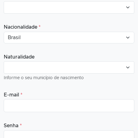
Nacionalidade
*
Naturalidade
Informe o seu município de nascimento
E-mail
*
Senha
*