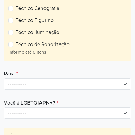
Técnico Cenografia
Técnico Figurino
Técnico Iluminação
Técnico de Sonorização
Informe até 6 itens
Raça
*
Você é LGBTQIAPN+?
*