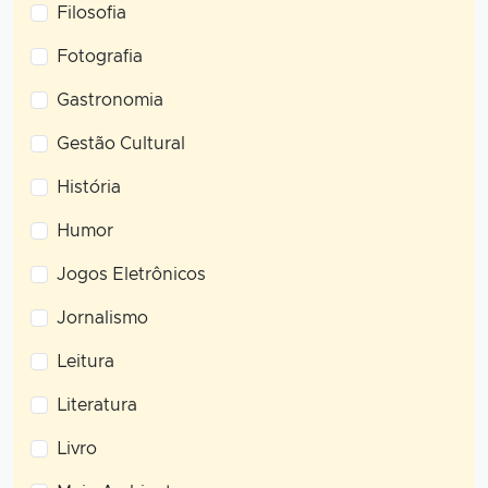
Filosofia
Fotografia
Gastronomia
Gestão Cultural
História
Humor
Jogos Eletrônicos
Jornalismo
Leitura
Literatura
Livro