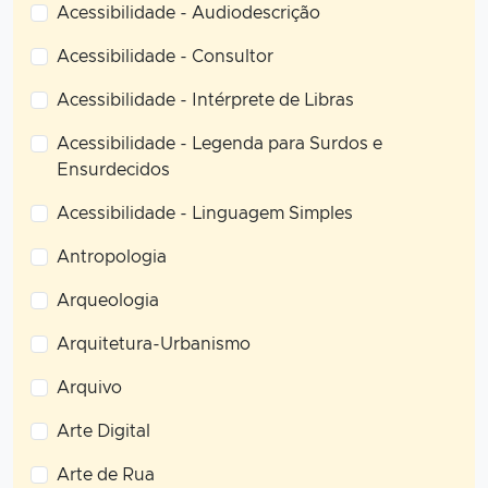
Acessibilidade - Audiodescrição
Acessibilidade - Consultor
Acessibilidade - Intérprete de Libras
Acessibilidade - Legenda para Surdos e
Ensurdecidos
Acessibilidade - Linguagem Simples
Antropologia
Arqueologia
Arquitetura-Urbanismo
Arquivo
Arte Digital
Arte de Rua