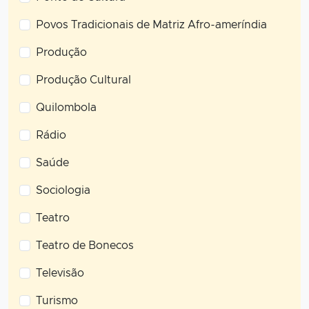
Povos Tradicionais de Matriz Afro-ameríndia
Produção
Produção Cultural
Quilombola
Rádio
Saúde
Sociologia
Teatro
Teatro de Bonecos
Televisão
Turismo