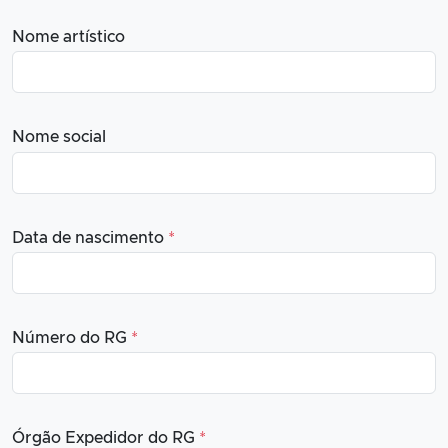
Nome artístico
Nome social
Data de nascimento
*
Número do RG
*
Órgão Expedidor do RG
*