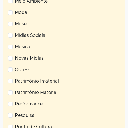
Meio Ambiente
Moda
Museu
Mídias Sociais
Música
Novas Mídias
Outras
Patrimônio Imaterial
Patrimônio Material
Performance
Pesquisa
Ponto de Cultura