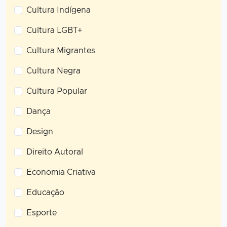
Cultura Indígena
Cultura LGBT+
Cultura Migrantes
Cultura Negra
Cultura Popular
Dança
Design
Direito Autoral
Economia Criativa
Educação
Esporte