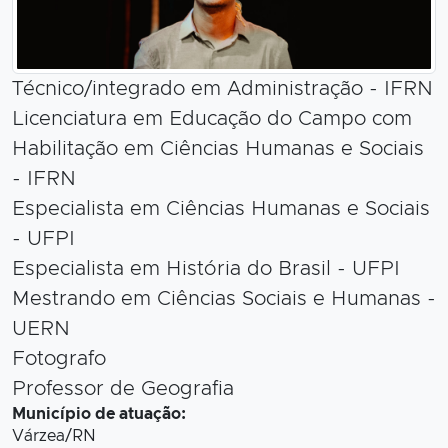
Técnico/integrado em Administração - IFRN
Licenciatura em Educação do Campo com
Habilitação em Ciências Humanas e Sociais
- IFRN
Especialista em Ciências Humanas e Sociais
- UFPI
Especialista em História do Brasil - UFPI
Mestrando em Ciências Sociais e Humanas -
UERN
Fotografo
Professor de Geografia
Município de atuação:
Várzea/RN