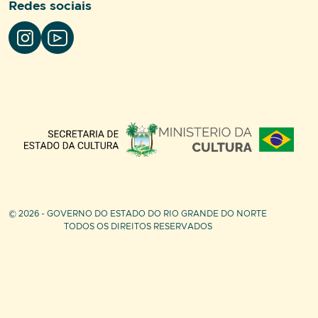
Redes sociais
Parceiros
© 2026 - GOVERNO DO ESTADO DO RIO GRANDE DO NORTE
TODOS OS DIREITOS RESERVADOS